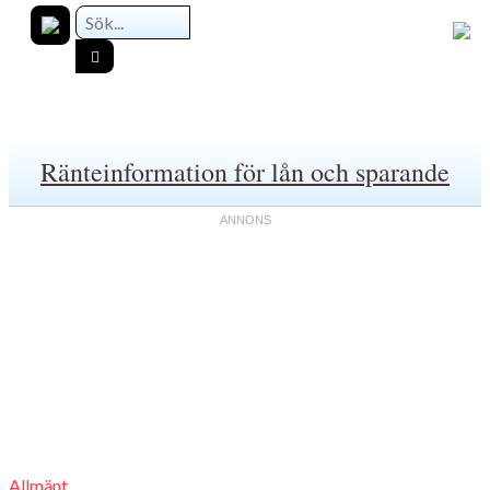
Ränteinformation för lån och sparande
Allmänt